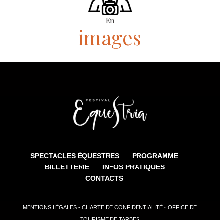
En
images
SPECTACLES ÉQUESTRES
PROGRAMME
BILLETTERIE
INFOS PRATIQUES
CONTACTS
MENTIONS LÉGALES -
CHARTE DE CONFIDENTIALITÉ -
OFFICE DE
TOURISME DE TARBES