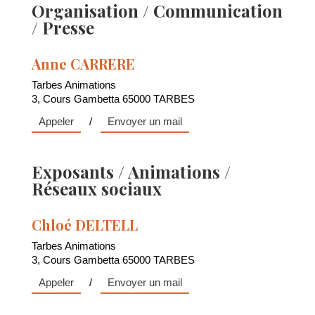
Organisation / Communication
/ Presse
Anne CARRERE
Tarbes Animations
3, Cours Gambetta 65000 TARBES
Appeler
/
Envoyer un mail
Exposants / Animations /
Réseaux sociaux
Chloé DELTELL
Tarbes Animations
3, Cours Gambetta 65000 TARBES
Appeler
/
Envoyer un mail