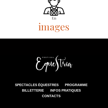
En
images
SPECTACLES ÉQUESTRES
PROGRAMME
BILLETTERIE
INFOS PRATIQUES
CONTACTS