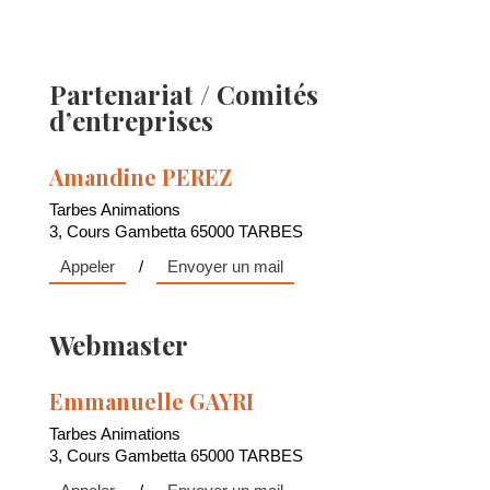
Partenariat / Comités
d’entreprises
Amandine PEREZ
Tarbes Animations
3, Cours Gambetta 65000 TARBES
Appeler
/
Envoyer un mail
Webmaster
Emmanuelle GAYRI
Tarbes Animations
3, Cours Gambetta 65000 TARBES