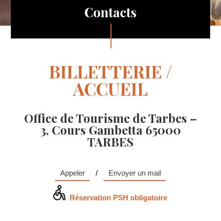
Contacts
BILLETTERIE /
ACCUEIL
Office de Tourisme de Tarbes –
3, Cours Gambetta 65000
TARBES
Appeler
/
Envoyer un mail
Réservation PSH obligatoire