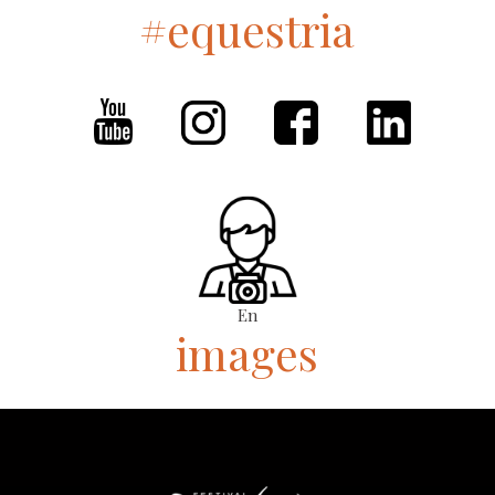
#equestria
En
images