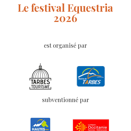
Le festival Equestria
2026
est organisé par
subventionné par