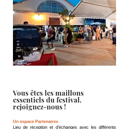
Vous êtes les maillons
essentiels du festival,
rejoignez-nous !
Un espace Partenaires
Lieu de réception et d’échanges avec les différents