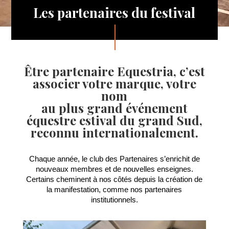
Les partenaires du festival
Être partenaire Equestria, c’est
associer votre marque, votre
nom
au plus grand événement
équestre estival du grand Sud,
reconnu internationalement.
Chaque année, le club des Partenaires s’enrichit de
nouveaux membres et de nouvelles enseignes.
Certains cheminent à nos côtés depuis la création de
la manifestation, comme nos partenaires
institutionnels.