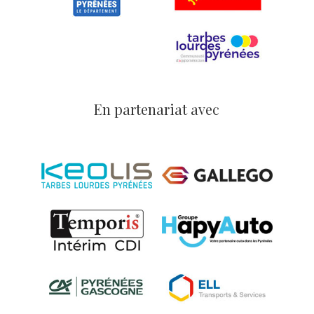
En partenariat avec