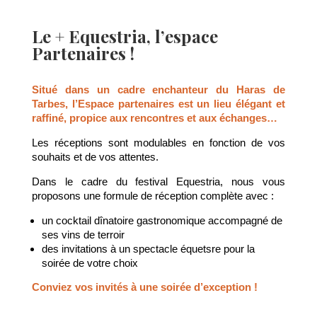
Le + Equestria, l’espace
Partenaires !
Situé dans un cadre enchanteur du Haras de
Tarbes, l’Espace partenaires est un lieu élégant et
raffiné, propice aux rencontres et aux échanges…
Les réceptions sont modulables en fonction de vos
souhaits et de vos attentes.
Dans le cadre du festival Equestria, nous vous
proposons une formule de réception complète avec :
un cocktail dînatoire gastronomique accompagné de
ses vins de terroir
des invitations à un spectacle équetsre pour la
soirée de votre choix
Conviez vos invités à une soirée d’exception !