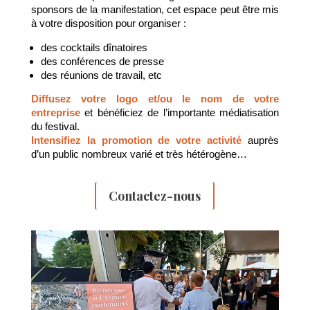
sponsors de la manifestation, cet espace peut être mis
à votre disposition pour organiser :
des cocktails dînatoires
des conférences de presse
des réunions de travail, etc
Diffusez votre logo et/ou le nom de votre
entreprise
et bénéficiez de l’importante médiatisation
du festival.
Intensifiez la promotion de votre activité
auprès
d’un public nombreux varié et très hétérogène…
Contactez-nous